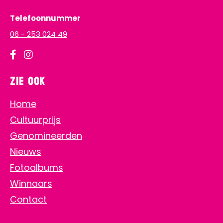
Telefoonnummer
06 - 253 024 49
Zie ook
Home
Cultuurprijs
Genomineerden
Nieuws
Fotoalbums
Winnaars
Contact